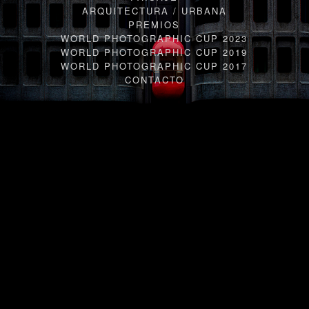
ARQUITECTURA / URBANA
PREMIOS
WORLD PHOTOGRAPHIC CUP 2023
WORLD PHOTOGRAPHIC CUP 2019
WORLD PHOTOGRAPHIC CUP 2017
CONTACTO