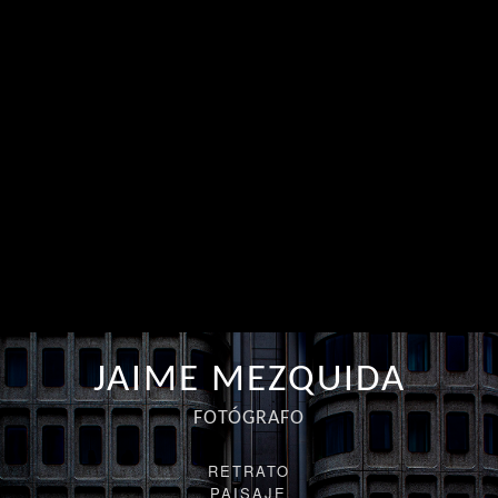
JAIME MEZQUIDA
FOTÓGRAFO
RETRATO
PAISAJE